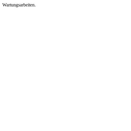
Wartungsarbeiten.